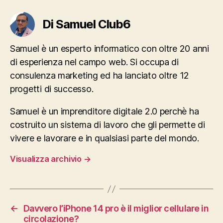
Di Samuel Club6
Samuel è un esperto informatico con oltre 20 anni
di esperienza nel campo web. Si occupa di
consulenza marketing ed ha lanciato oltre 12
progetti di successo.
Samuel è un imprenditore digitale 2.0 perchè ha
costruito un sistema di lavoro che gli permette di
vivere e lavorare e in qualsiasi parte del mondo.
Visualizza archivio
→
←
Davvero l’iPhone 14 pro è il miglior cellulare in
circolazione?