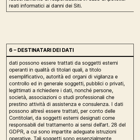
reati informatici ai danni dei Siti.
6 – DESTINATARI DEI DATI
dati possono essere trattati da soggetti esterni
operanti in qualità di titolari quali, a titolo
esemplificativo, autorità ed organi di vigilanza e
controllo ed in generale soggetti, pubblici o privati,
legittimati a richiedere i dati, nonché persone,
società, associazioni o studi professionali che
prestino attività di assistenza e consulenza. I dati
possono altresì essere trattati, per conto delle
Contitolari, da soggetti esterni designati come
responsabili del trattamento ai sensi dell’art. 28 del
GDPR, a cui sono impartite adeguate istruzioni
operative. Tali soggetti sono essenzialmente