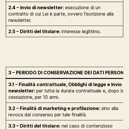
2.4 – Invio di newsletter:
esecuzione di un
contratto di cui Lei è parte, ovvero l’iscrizione alla
newsletter.
2.5 – Diritti del titolare:
interesse legittimo.
3 – PERIODO DI CONSERVAZIONE DEI DATI PERSONAL
3.1 – Finalità contrattuale, Obblighi di legge e Invio di
newsletter:
per tutta la durata contrattuale e, dopo la
cessazione, per 10 anni.
3.2 – Finalità di marketing e profilazione:
sino alla
revoca del consenso per tale finalità.
3.3 – Diritti del titolare:
nel caso di contenzioso