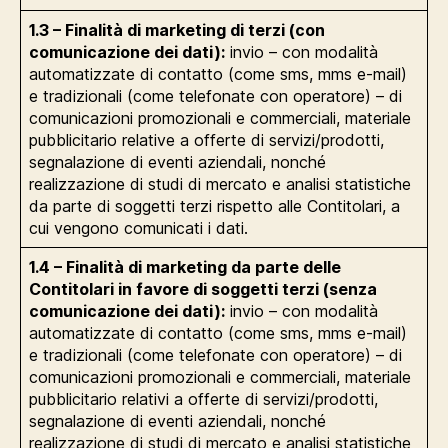
1.3 – Finalità di marketing di terzi (con
comunicazione dei dati):
invio – con modalità
automatizzate di contatto (come sms, mms e-mail)
e tradizionali (come telefonate con operatore) – di
comunicazioni promozionali e commerciali, materiale
pubblicitario relative a offerte di servizi/prodotti,
segnalazione di eventi aziendali, nonché
realizzazione di studi di mercato e analisi statistiche
da parte di soggetti terzi rispetto alle Contitolari, a
cui vengono comunicati i dati.
1.4 – Finalità di marketing da parte delle
Contitolari in favore di soggetti terzi (senza
comunicazione dei dati):
invio – con modalità
automatizzate di contatto (come sms, mms e-mail)
e tradizionali (come telefonate con operatore) – di
comunicazioni promozionali e commerciali, materiale
pubblicitario relativi a offerte di servizi/prodotti,
segnalazione di eventi aziendali, nonché
realizzazione di studi di mercato e analisi statistiche