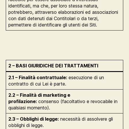
identificati, ma che, per loro stessa natura,
potrebbero, attraverso elaborazioni ed associazioni
con dati detenuti dai Contitolari o da terzi,
permettere di identificare gli utenti dei Siti.
2 – BASI GIURIDICHE DEI TRATTAMENTI
2.1 – Finalità contrattuale:
esecuzione di un
contratto di cui Lei è parte.
2.2 – Finalità di marketing e
profilazione:
consenso (facoltativo e revocabile in
qualsiasi momento).
2.3 – Obblighi di legge:
necessità di assolvere gli
obblighi di legge.