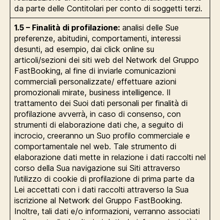
da parte delle Contitolari per conto di soggetti terzi.
1.5 – Finalità di profilazione:
analisi delle Sue
preferenze, abitudini, comportamenti, interessi
desunti, ad esempio, dai click online su
articoli/sezioni dei siti web del Network del Gruppo
FastBooking, al fine di inviarle comunicazioni
commerciali personalizzate/ effettuare azioni
promozionali mirate, business intelligence. Il
trattamento dei Suoi dati personali per finalità di
profilazione avverrà, in caso di consenso, con
strumenti di elaborazione dati che, a seguito di
incrocio, creeranno un Suo profilo commerciale e
comportamentale nel web. Tale strumento di
elaborazione dati mette in relazione i dati raccolti nel
corso della Sua navigazione sui Siti attraverso
l’utilizzo di cookie di profilazione di prima parte da
Lei accettati con i dati raccolti attraverso la Sua
iscrizione al Network del Gruppo FastBooking.
Inoltre, tali dati e/o informazioni, verranno associati