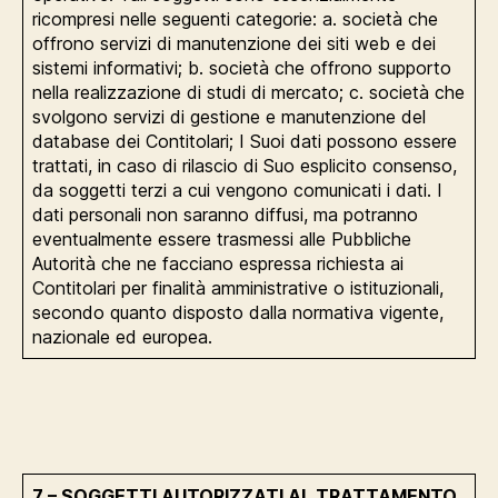
ricompresi nelle seguenti categorie: a. società che
offrono servizi di manutenzione dei siti web e dei
sistemi informativi; b. società che offrono supporto
nella realizzazione di studi di mercato; c. società che
svolgono servizi di gestione e manutenzione del
database dei Contitolari; I Suoi dati possono essere
trattati, in caso di rilascio di Suo esplicito consenso,
da soggetti terzi a cui vengono comunicati i dati. I
dati personali non saranno diffusi, ma potranno
eventualmente essere trasmessi alle Pubbliche
Autorità che ne facciano espressa richiesta ai
Contitolari per finalità amministrative o istituzionali,
secondo quanto disposto dalla normativa vigente,
nazionale ed europea.
7 – SOGGETTI AUTORIZZATI AL TRATTAMENTO