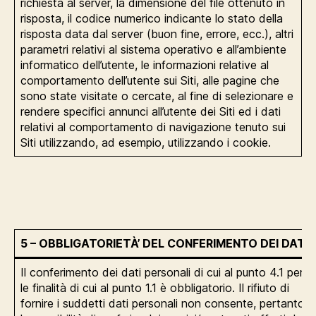
richiesta al server, la dimensione del file ottenuto in
risposta, il codice numerico indicante lo stato della
risposta data dal server (buon fine, errore, ecc.), altri
parametri relativi al sistema operativo e all’ambiente
informatico dell’utente, le informazioni relative al
comportamento dell’utente sui Siti, alle pagine che
sono state visitate o cercate, al fine di selezionare e
rendere specifici annunci all’utente dei Siti ed i dati
relativi al comportamento di navigazione tenuto sui
Siti utilizzando, ad esempio, utilizzando i cookie.
5 – OBBLIGATORIETÀ’ DEL CONFERIMENTO DEI DATI
Il conferimento dei dati personali di cui al punto 4.1 per
le finalità di cui al punto 1.1 è obbligatorio. Il rifiuto di
fornire i suddetti dati personali non consente, pertanto,