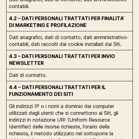
contabili.
4.2 – DATI PERSONALI TRATTATI PER FINALITA’
DI MARKETING E PROFILAZIONE
Dati anagrafici, dati di contatto, dati amministrativo-
contabili, dati raccolti dai cookie installati dai Siti.
4.3 – DATI PERSONALI TRATTATI PER INVIO
NEWSLETTER
Dati di contatto.
4.4 – DATI PERSONALI TRATTATI PER IL
FUNZIONAMENTO DEI SITI
Gli indirizzi IP o i nomi a dominio dei computer
utilizzati dagli utenti che si connettono ai Siti, gli
indirizzi in notazione URI (Uniform Resource
Identifier) delle risorse richieste, l’orario della
richiesta, il metodo utilizzato nel sottoporre la