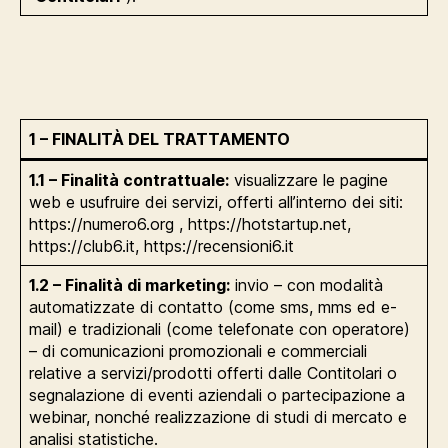
1 – FINALITÀ DEL TRATTAMENTO
1.1 – Finalità contrattuale:
visualizzare le pagine
web e usufruire dei servizi, offerti all’interno dei siti:
https://numero6.org , https://hotstartup.net,
https://club6.it, https://recensioni6.it
1.2 – Finalità di marketing:
invio – con modalità
automatizzate di contatto (come sms, mms ed e-
mail) e tradizionali (come telefonate con operatore)
– di comunicazioni promozionali e commerciali
relative a servizi/prodotti offerti dalle Contitolari o
segnalazione di eventi aziendali o partecipazione a
webinar, nonché realizzazione di studi di mercato e
analisi statistiche.