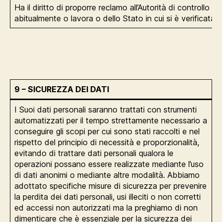
Ha il diritto di proporre reclamo all’Autorità di controllo
abitualmente o lavora o dello Stato in cui si è verificata 
9 – SICUREZZA DEI DATI
I Suoi dati personali saranno trattati con strumenti
automatizzati per il tempo strettamente necessario a
conseguire gli scopi per cui sono stati raccolti e nel
rispetto del principio di necessità e proporzionalità,
evitando di trattare dati personali qualora le
operazioni possano essere realizzate mediante l’uso
di dati anonimi o mediante altre modalità. Abbiamo
adottato specifiche misure di sicurezza per prevenire
la perdita dei dati personali, usi illeciti o non corretti
ed accessi non autorizzati ma la preghiamo di non
dimenticare che è essenziale per la sicurezza dei