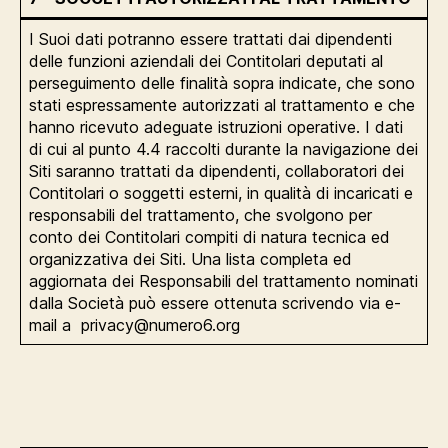
I Suoi dati potranno essere trattati dai dipendenti
delle funzioni aziendali dei Contitolari deputati al
perseguimento delle finalità sopra indicate, che sono
stati espressamente autorizzati al trattamento e che
hanno ricevuto adeguate istruzioni operative. I dati
di cui al punto 4.4 raccolti durante la navigazione dei
Siti saranno trattati da dipendenti, collaboratori dei
Contitolari o soggetti esterni, in qualità di incaricati e
responsabili del trattamento, che svolgono per
conto dei Contitolari compiti di natura tecnica ed
organizzativa dei Siti. Una lista completa ed
aggiornata dei Responsabili del trattamento nominati
dalla Società può essere ottenuta scrivendo via e-
mail a privacy@numero6.org