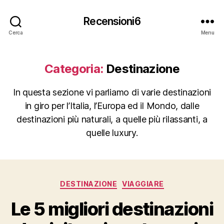
Recensioni6
Cerca
Menu
Categoria:
Destinazione
In questa sezione vi parliamo di varie destinazioni
in giro per l’Italia, l’Europa ed il Mondo, dalle
destinazioni più naturali, a quelle più rilassanti, a
quelle luxury.
Categorie
DESTINAZIONE
VIAGGIARE
Le 5 migliori destinazioni