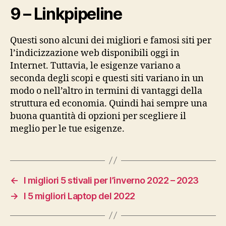
9 – Linkpipeline
Questi sono alcuni dei migliori e famosi siti per
l’indicizzazione web disponibili oggi in
Internet. Tuttavia, le esigenze variano a
seconda degli scopi e questi siti variano in un
modo o nell’altro in termini di vantaggi della
struttura ed economia. Quindi hai sempre una
buona quantità di opzioni per scegliere il
meglio per le tue esigenze.
←
I migliori 5 stivali per l’inverno 2022 – 2023
→
I 5 migliori Laptop del 2022