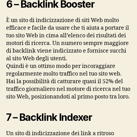
6 – Backlink Booster
È un sito di indicizzazione di siti Web molto
efficace e facile da usare che ti aiuta a portare il
tuo sito Web in cima all’elenco dei risultati dei
motori di ricerca. Un numero sempre maggiore
di backlink viene indicizzato e fornisce succhi
al sito Web degli utenti.
Quindi è un ottimo modo per incoraggiare
regolarmente molto traffico nel tuo sito web.
Hai la possibilità di catturare quasi il 52% del
traffico giornaliero nel motore di ricerca nel tuo
sito Web, posizionandoti al primo posto tra loro.
7 – Backlink Indexer
Un sito di indicizzazione dei link a ritroso