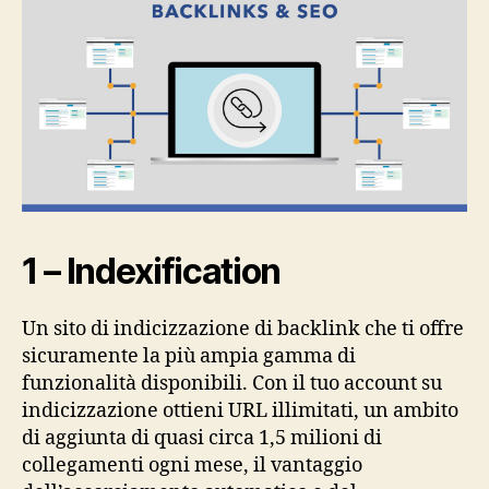
1 – Indexification
Un sito di indicizzazione di backlink che ti offre
sicuramente la più ampia gamma di
funzionalità disponibili. Con il tuo account su
indicizzazione ottieni URL illimitati, un ambito
di aggiunta di quasi circa 1,5 milioni di
collegamenti ogni mese, il vantaggio