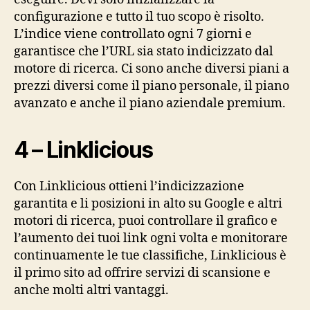
configurazione e tutto il tuo scopo è risolto.
L’indice viene controllato ogni 7 giorni e
garantisce che l’URL sia stato indicizzato dal
motore di ricerca. Ci sono anche diversi piani a
prezzi diversi come il piano personale, il piano
avanzato e anche il piano aziendale premium.
4 – Linklicious
Con Linklicious ottieni l’indicizzazione
garantita e li posizioni in alto su Google e altri
motori di ricerca, puoi controllare il grafico e
l’aumento dei tuoi link ogni volta e monitorare
continuamente le tue classifiche, Linklicious è
il primo sito ad offrire servizi di scansione e
anche molti altri vantaggi.