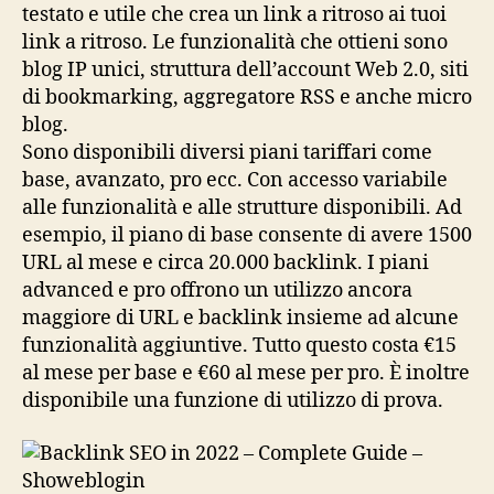
testato e utile che crea un link a ritroso ai tuoi
link a ritroso. Le funzionalità che ottieni sono
blog IP unici, struttura dell’account Web 2.0, siti
di bookmarking, aggregatore RSS e anche micro
blog.
Sono disponibili diversi piani tariffari come
base, avanzato, pro ecc. Con accesso variabile
alle funzionalità e alle strutture disponibili. Ad
esempio, il piano di base consente di avere 1500
URL al mese e circa 20.000 backlink. I piani
advanced e pro offrono un utilizzo ancora
maggiore di URL e backlink insieme ad alcune
funzionalità aggiuntive. Tutto questo costa €15
al mese per base e €60 al mese per pro. È inoltre
disponibile una funzione di utilizzo di prova.