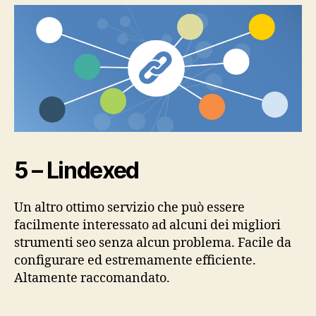
5 – Lindexed
Un altro ottimo servizio che può essere
facilmente interessato ad alcuni dei migliori
strumenti seo senza alcun problema. Facile da
configurare ed estremamente efficiente.
Altamente raccomandato.