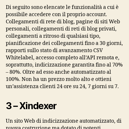
Di seguito sono elencate le funzionalità a cui è
possibile accedere con il proprio account.
Collegamenti di rete di blog, pagine di siti Web
personali, collegamenti di reti di blog privati,
collegamenti a ritroso di qualsiasi tipo,
pianificazione dei collegamenti fino a 30 giorni,
rapporti sullo stato di avanzamento CSV
Whitelabel, accesso completo all’API remota e,
soprattutto, indicizzazione garantita fino al 70%
– 80%. Oltre ad esso anche automatizzato al
100%. Non ha un prezzo molto alto e ottieni
un’assistenza clienti 24 ore su 24, 7 giorni su 7.
3 – Xindexer
Un sito Web di indicizzazione automatizzato, di
nuova costruzione ma dotato di potenti