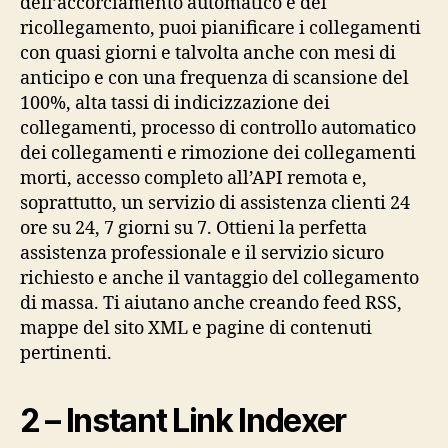
dell’accorciamento automatico e del
ricollegamento, puoi pianificare i collegamenti
con quasi giorni e talvolta anche con mesi di
anticipo e con una frequenza di scansione del
100%, alta tassi di indicizzazione dei
collegamenti, processo di controllo automatico
dei collegamenti e rimozione dei collegamenti
morti, accesso completo all’API remota e,
soprattutto, un servizio di assistenza clienti 24
ore su 24, 7 giorni su 7. Ottieni la perfetta
assistenza professionale e il servizio sicuro
richiesto e anche il vantaggio del collegamento
di massa. Ti aiutano anche creando feed RSS,
mappe del sito XML e pagine di contenuti
pertinenti.
2 – Instant Link Indexer