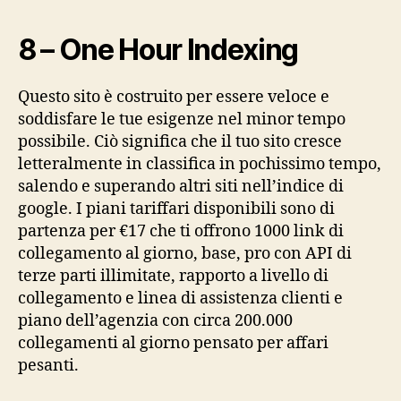
8 – One Hour Indexing
Questo sito è costruito per essere veloce e
soddisfare le tue esigenze nel minor tempo
possibile. Ciò significa che il tuo sito cresce
letteralmente in classifica in pochissimo tempo,
salendo e superando altri siti nell’indice di
google. I piani tariffari disponibili sono di
partenza per €17 che ti offrono 1000 link di
collegamento al giorno, base, pro con API di
terze parti illimitate, rapporto a livello di
collegamento e linea di assistenza clienti e
piano dell’agenzia con circa 200.000
collegamenti al giorno pensato per affari
pesanti.